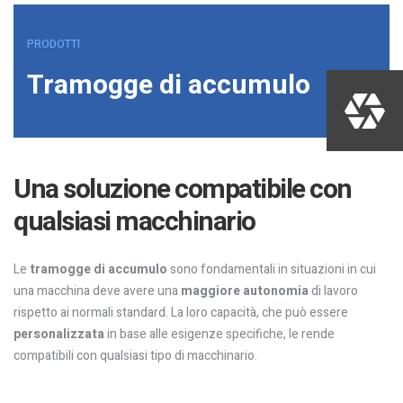
PRODOTTI
Tramogge di accumulo
Una soluzione compatibile con
qualsiasi macchinario
Le
tramogge di accumulo
sono fondamentali in situazioni in cui
una macchina deve avere una
maggiore autonomia
di lavoro
rispetto ai normali standard. La loro capacità, che può essere
personalizzata
in base alle esigenze specifiche, le rende
compatibili con qualsiasi tipo di macchinario.