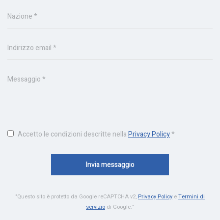
Nazione *
Indirizzo email *
Messaggio *
Accetto le condizioni descritte nella
Privacy Policy
*
Invia messaggio
"Questo sito è protetto da Google reCAPTCHA v2,
Privacy Policy
e
Termini di
servizio
di Google."