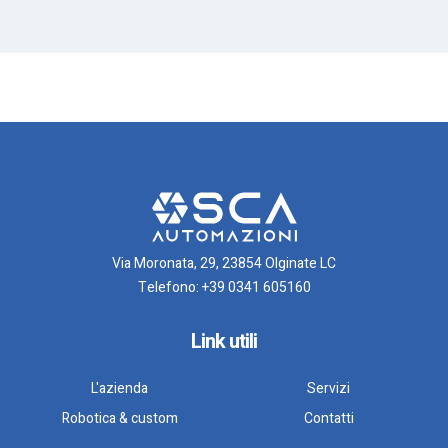
Via Moronata, 29, 23854 Olginate LC
Telefono:
+39 0341 605160
Link utili
L'azienda
Servizi
Robotica & custom
Contatti