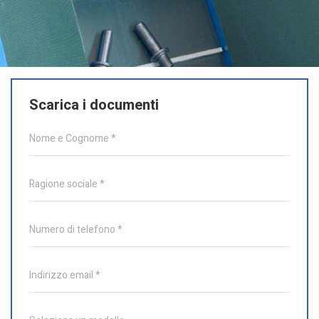
Scarica i documenti
Nome e Cognome *
Ragione sociale *
Numero di telefono *
Indirizzo email *