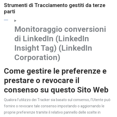
Strumenti di Tracciamento gestiti da terze
parti
Monitoraggio conversioni
di LinkedIn (LinkedIn
Insight Tag) (LinkedIn
Corporation)
Come gestire le preferenze e
prestare o revocare il
consenso su questo Sito Web
Qualora l’utilizzo dei Tracker sia basato sul consenso, l’Utente può
fornire o revocare tale consenso impostando o aggiornando le
proprie preferenze tramite il relativo pannello delle scelte in