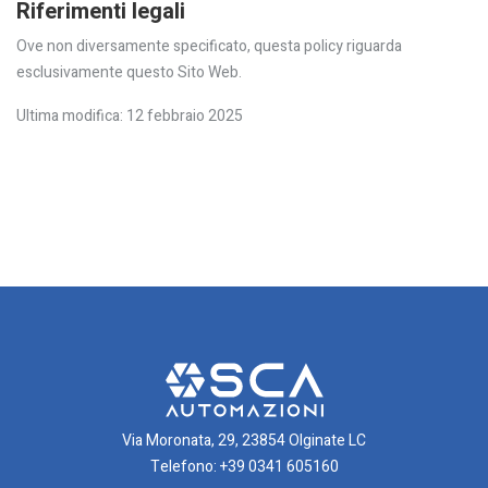
Riferimenti legali
Ove non diversamente specificato, questa policy riguarda
esclusivamente questo Sito Web.
Ultima modifica: 12 febbraio 2025
Via Moronata, 29, 23854 Olginate LC
Telefono:
+39 0341 605160