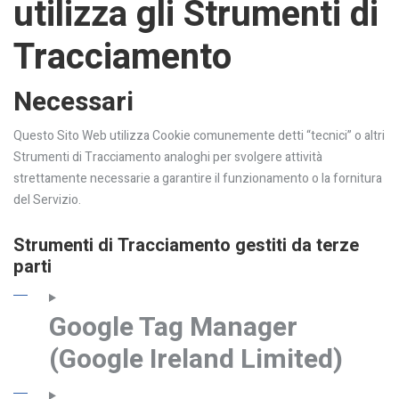
utilizza gli Strumenti di
Tracciamento
Necessari
Questo Sito Web utilizza Cookie comunemente detti “tecnici” o altri
Strumenti di Tracciamento analoghi per svolgere attività
strettamente necessarie a garantire il funzionamento o la fornitura
del Servizio.
Strumenti di Tracciamento gestiti da terze
parti
Google Tag Manager
(Google Ireland Limited)