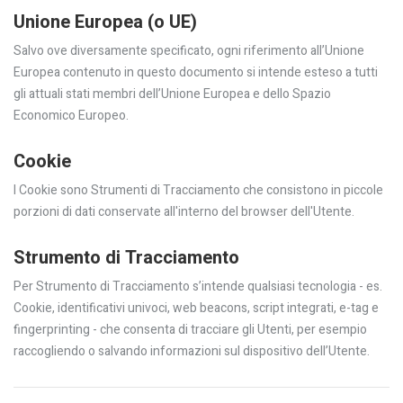
Unione Europea (o UE)
Salvo ove diversamente specificato, ogni riferimento all’Unione
Europea contenuto in questo documento si intende esteso a tutti
gli attuali stati membri dell’Unione Europea e dello Spazio
Economico Europeo.
Cookie
I Cookie sono Strumenti di Tracciamento che consistono in piccole
porzioni di dati conservate all'interno del browser dell'Utente.
Strumento di Tracciamento
Per Strumento di Tracciamento s’intende qualsiasi tecnologia - es.
Cookie, identificativi univoci, web beacons, script integrati, e-tag e
fingerprinting - che consenta di tracciare gli Utenti, per esempio
raccogliendo o salvando informazioni sul dispositivo dell’Utente.