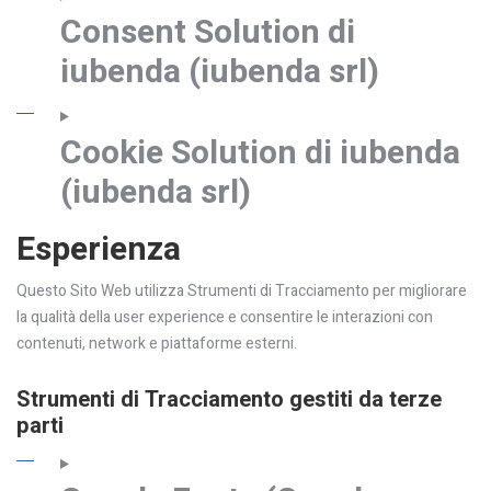
Consent Solution di
iubenda (iubenda srl)
Cookie Solution di iubenda
(iubenda srl)
Esperienza
Questo Sito Web utilizza Strumenti di Tracciamento per migliorare
la qualità della user experience e consentire le interazioni con
contenuti, network e piattaforme esterni.
Strumenti di Tracciamento gestiti da terze
parti