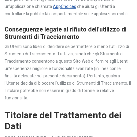
un’applicazione chiamata
AppChoices
che aiuta gli Utenti a
controllare la pubblicità comportamentale sulle applicazioni mobili.
Conseguenze legate al rifiuto dell'utilizzo di
Strumenti di Tracciamento
Gli Utenti sono liberi di decidere se permettere o meno l'utilizzo di
Strumenti di Tracciamento. Tuttavia, si noti che gli Strumenti di
Tracciamento consentono a questo Sito Web di fornire agli Utenti
un'esperienza migliore e funzionalità avanzate (in linea con le
finalità delineate nel presente documento). Pertanto, qualora
l'Utente decida di bloccare l'utilizzo di Strumenti di Tracciamento, il
Titolare potrebbe non essere in grado di fornire le relative
funzionalità.
Titolare del Trattamento dei
Dati