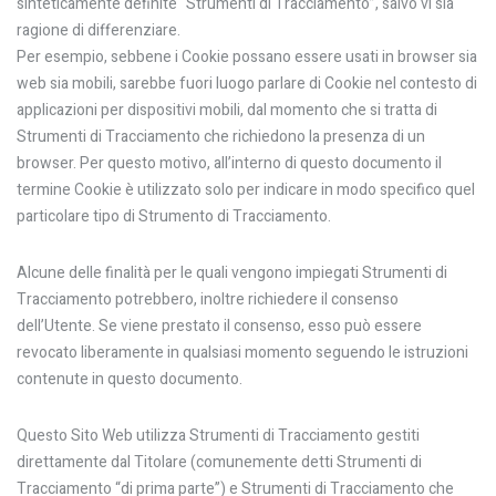
sinteticamente definite “Strumenti di Tracciamento”, salvo vi sia
ragione di differenziare.
Per esempio, sebbene i Cookie possano essere usati in browser sia
web sia mobili, sarebbe fuori luogo parlare di Cookie nel contesto di
applicazioni per dispositivi mobili, dal momento che si tratta di
Strumenti di Tracciamento che richiedono la presenza di un
browser. Per questo motivo, all’interno di questo documento il
termine Cookie è utilizzato solo per indicare in modo specifico quel
particolare tipo di Strumento di Tracciamento.
Alcune delle finalità per le quali vengono impiegati Strumenti di
Tracciamento potrebbero, inoltre richiedere il consenso
dell’Utente. Se viene prestato il consenso, esso può essere
revocato liberamente in qualsiasi momento seguendo le istruzioni
contenute in questo documento.
Questo Sito Web utilizza Strumenti di Tracciamento gestiti
direttamente dal Titolare (comunemente detti Strumenti di
Tracciamento “di prima parte”) e Strumenti di Tracciamento che