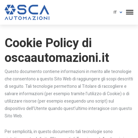
IT
Cookie Policy di
oscaautomazioni.it
Questo documento contiene informazioni in merito alle tecnologie
che consentono a questo Sito Web di raggiungere gli scopi descritti
di seguito. Tali tecnologie permettono al Titolare di raccogliere e
salvare informazioni (per esempio tramite l’utilizzo di Cookie) o di
utilizzare risorse (per esempio eseguendo uno script) sul
dispositivo dell’Utente quando quest’ultimo interagisce con questo
Sito Web.
Per semplicità, in questo documento tali tecnologie sono