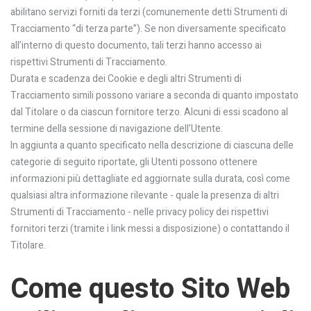
abilitano servizi forniti da terzi (comunemente detti Strumenti di
Tracciamento “di terza parte”). Se non diversamente specificato
all’interno di questo documento, tali terzi hanno accesso ai
rispettivi Strumenti di Tracciamento.
Durata e scadenza dei Cookie e degli altri Strumenti di
Tracciamento simili possono variare a seconda di quanto impostato
dal Titolare o da ciascun fornitore terzo. Alcuni di essi scadono al
termine della sessione di navigazione dell’Utente.
In aggiunta a quanto specificato nella descrizione di ciascuna delle
categorie di seguito riportate, gli Utenti possono ottenere
informazioni più dettagliate ed aggiornate sulla durata, così come
qualsiasi altra informazione rilevante - quale la presenza di altri
Strumenti di Tracciamento - nelle privacy policy dei rispettivi
fornitori terzi (tramite i link messi a disposizione) o contattando il
Titolare.
Come questo Sito Web