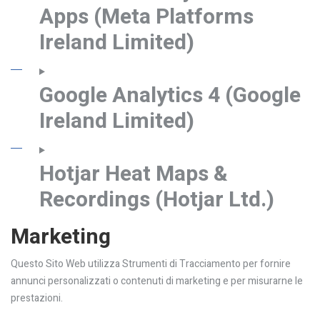
Apps (Meta Platforms
Ireland Limited)
Google Analytics 4 (Google
Ireland Limited)
Hotjar Heat Maps &
Recordings (Hotjar Ltd.)
Marketing
Questo Sito Web utilizza Strumenti di Tracciamento per fornire
annunci personalizzati o contenuti di marketing e per misurarne le
prestazioni.