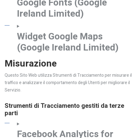
Google Fonts (Google
Ireland Limited)
Widget Google Maps
(Google Ireland Limited)
Misurazione
Questo Sito Web utilizza Strumenti di Tracciamento per misurare il
traffico e analizzare il comportamento degli Utenti per migliorare il
Servizio.
Strumenti di Tracciamento gestiti da terze
parti
Facebook Analytics for