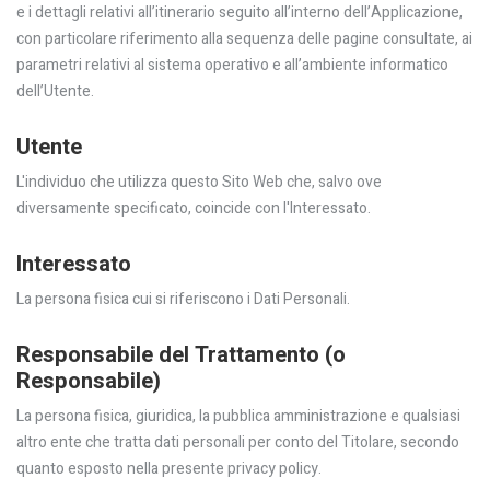
e i dettagli relativi all’itinerario seguito all’interno dell’Applicazione,
con particolare riferimento alla sequenza delle pagine consultate, ai
parametri relativi al sistema operativo e all’ambiente informatico
dell’Utente.
Utente
L'individuo che utilizza questo Sito Web che, salvo ove
diversamente specificato, coincide con l'Interessato.
Interessato
La persona fisica cui si riferiscono i Dati Personali.
Responsabile del Trattamento (o
Responsabile)
La persona fisica, giuridica, la pubblica amministrazione e qualsiasi
altro ente che tratta dati personali per conto del Titolare, secondo
quanto esposto nella presente privacy policy.