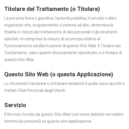
Titolare del Trattamento (o Titolare)
La persona fisica o giuridica, l'autorità pubblica, il servizio o altro
organismo che, singolarmente o insieme ad altri, determina le
finalità e i mezzi del trattamento di dati personali e gli strumenti
adottati, ivi comprese le misure di sicurezza relative al
funzionamento ed alla fruizione di questo Sito Web. Il Titolare del
Trattamento, salvo quanto diversamente specificato, è il titolare di
questo Sito Web.
Questo Sito Web (o questa Applicazione)
Lo strumento hardware o software mediante il quale sono raccolti e
trattati i Dati Personali degli Utenti.
Servizio
Il Servizio fornito da questo Sito Web così come definito nei relativi
termini (se presenti) su questo sito/applicazione.