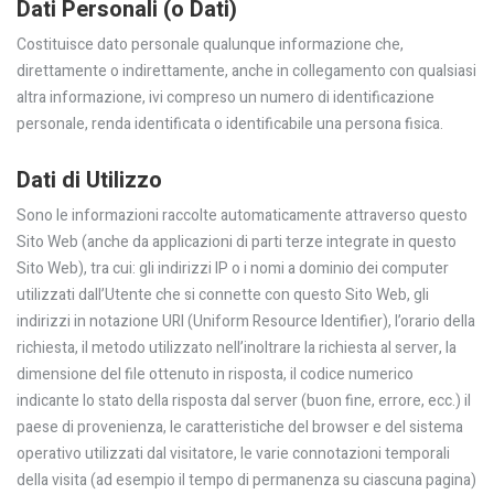
Dati Personali (o Dati)
Costituisce dato personale qualunque informazione che,
direttamente o indirettamente, anche in collegamento con qualsiasi
altra informazione, ivi compreso un numero di identificazione
personale, renda identificata o identificabile una persona fisica.
Dati di Utilizzo
Sono le informazioni raccolte automaticamente attraverso questo
Sito Web (anche da applicazioni di parti terze integrate in questo
Sito Web), tra cui: gli indirizzi IP o i nomi a dominio dei computer
utilizzati dall’Utente che si connette con questo Sito Web, gli
indirizzi in notazione URI (Uniform Resource Identifier), l’orario della
richiesta, il metodo utilizzato nell’inoltrare la richiesta al server, la
dimensione del file ottenuto in risposta, il codice numerico
indicante lo stato della risposta dal server (buon fine, errore, ecc.) il
paese di provenienza, le caratteristiche del browser e del sistema
operativo utilizzati dal visitatore, le varie connotazioni temporali
della visita (ad esempio il tempo di permanenza su ciascuna pagina)