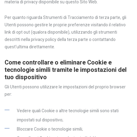
materia di privacy disponibile su questo Sito Web.
Per quanto riguarda Strumenti di Tracciamento di terza parte, gli
Utenti possono gestire le proprie preferenze visitando il relativo
link di opt out (qualora disponibile), utilizzando gli strumenti
descritti nella privacy policy della terza parte o contattando
quest'ultima direttamente.
Come controllare o eliminare Cookie e
tecnologie simili tramite le impostazioni del
tuo dispositivo
Gli Utenti possono utilizzare le impostazioni del proprio browser
per:
Vedere quali Cookie o altre tecnologie simili sono stati
impostati sul dispositivo;
Bloccare Cookie o tecnologie simili;