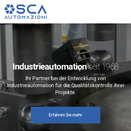
Industrieautomation
seit 1968
Ihr Partner bei der Entwicklung von
Industrieautomation für die Qualitätskontrolle Ihrer
Projekte.
Erfahren Sie mehr