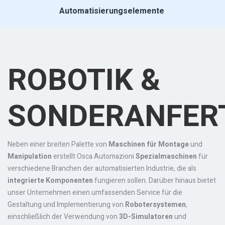
Automatisierungselemente
ROBOTIK &
SONDERANFER
Neben einer breiten Palette von
Maschinen für Montage
und
Manipulation
erstellt Osca Automazioni
Spezialmaschinen
für
verschiedene Branchen der automatisierten Industrie, die als
integrierte Komponenten
fungieren sollen. Darüber hinaus bietet
unser Unternehmen einen umfassenden Service für die
Gestaltung und Implementierung von
Robotersystemen
,
einschließlich der Verwendung von
3D-Simulatoren
und