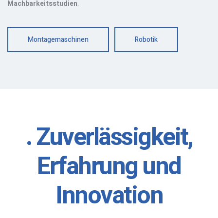
Machbarkeitsstudien
.
Montagemaschinen
Robotik
. Zuverlässigkeit,
Erfahrung und
Innovation