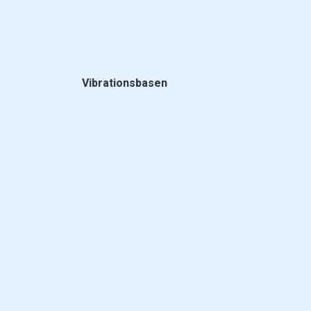
Vibrationsbasen