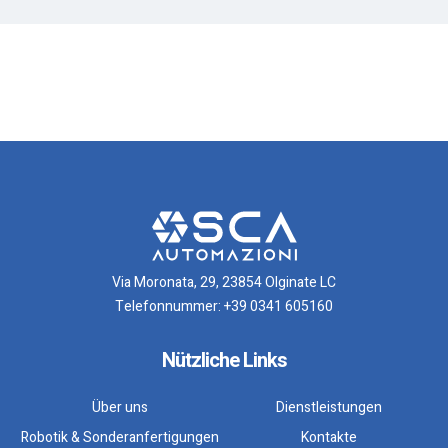
Via Moronata, 29, 23854 Olginate LC
Telefonnummer:
+39 0341 605160
Nützliche Links
Über uns
Dienstleistungen
Robotik & Sonderanfertigungen
Kontakte