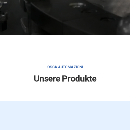
OSCA AUTOMAZIONI
Unsere Produkte