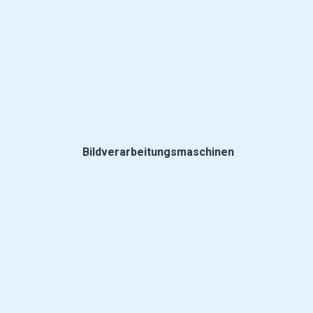
Bildverarbeitungsmaschinen