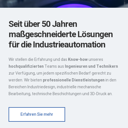
Seit über 50 Jahren
maßgeschneiderte Lösungen
für die Industrieautomation
Wir stellen die Erfahrung und das
Know-how
unseres
hochqualifizierten
Teams aus
Ingenieuren und Technikern
zur Verfügung, um jedem spezifischen Bedarf gerecht zu
werden. Wir bieten
professionelle Dienstleistungen
in den
Bereichen Industriedesign, industrielle mechanische
Bearbeitung, technische Beschichtungen und 3D-Druck an.
Erfahren Sie mehr